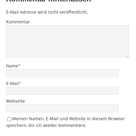
E-Mail Adresse wird nicht veröffentlicht.
Kommentar
Name
*
E-Mail
*
Webseite
Meinen Namen, E-Mail und Website in diesem Browser
speichern, bis ich wieder kommentiere.