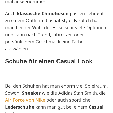
mal ausgenommen.
Auch
klassische Chinohosen
passen sehr gut
zu einem Outfit im Casual Style. Farblich hat
man bei der Wahl der Hose sehr viele Optionen
und kann nach Trend, Jahreszeit oder
persönlichem Geschmack eine Farbe
auswählen.
Schuhe für einen Casual Look
Bei den Schuhen hat man enorm viel Spielraum.
Sowohl
Sneaker
wie die Adidas Stan Smith, die
Air Force von Nike
oder auch sportliche
Lederschuhe
kann man gut bei einem
Casual