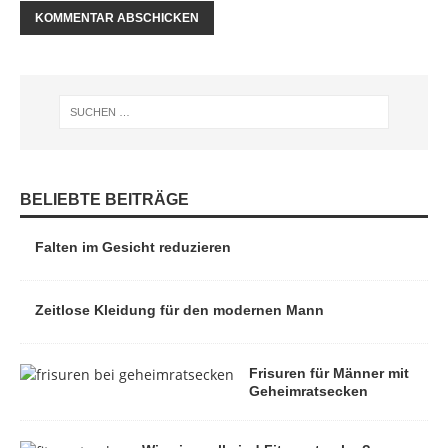
BELIEBTE BEITRÄGE
Falten im Gesicht reduzieren
Zeitlose Kleidung für den modernen Mann
Frisuren für Männer mit
Geheimratsecken