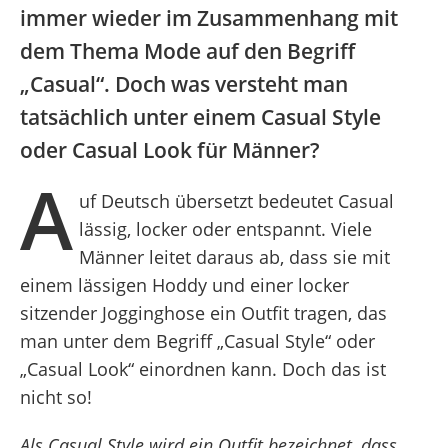
immer wieder im Zusammenhang mit
dem Thema Mode auf den Begriff
„Casual“. Doch was versteht man
tatsächlich unter einem Casual Style
oder Casual Look für Männer?
A
uf Deutsch übersetzt bedeutet Casual
lässig, locker oder entspannt. Viele
Männer leitet daraus ab, dass sie mit
einem lässigen Hoddy und einer locker
sitzender Jogginghose ein Outfit tragen, das
man unter dem Begriff „Casual Style“ oder
„Casual Look“ einordnen kann. Doch das ist
nicht so!
Als Casual Style wird ein Outfit bezeichnet, dass