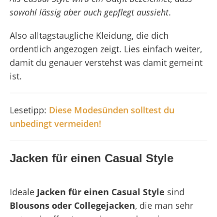
sowohl lässig aber auch gepflegt aussieht
.
Also alltagstaugliche Kleidung, die dich
ordentlich angezogen zeigt. Lies einfach weiter,
damit du genauer verstehst was damit gemeint
ist.
Lesetipp:
Diese Modesünden solltest du
unbedingt vermeiden!
Jacken für einen Casual Style
Ideale
Jacken für einen Casual Style
sind
Blousons oder Collegejacken
, die man sehr