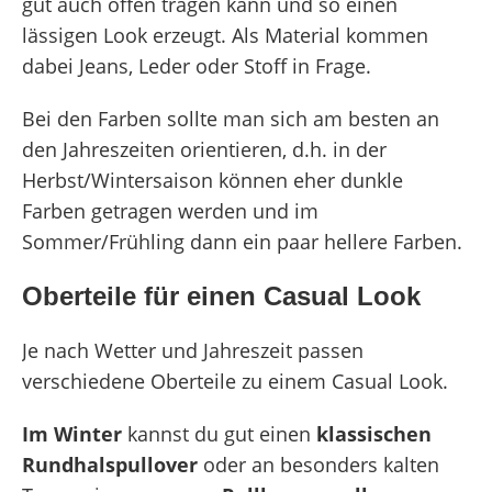
gut auch offen tragen kann und so einen
lässigen Look erzeugt. Als Material kommen
dabei Jeans, Leder oder Stoff in Frage.
Bei den Farben sollte man sich am besten an
den Jahreszeiten orientieren, d.h. in der
Herbst/Wintersaison können eher dunkle
Farben getragen werden und im
Sommer/Frühling dann ein paar hellere Farben.
Oberteile für einen Casual Look
Je nach Wetter und Jahreszeit passen
verschiedene Oberteile zu einem Casual Look.
Im Winter
kannst du gut einen
klassischen
Rundhalspullover
oder an besonders kalten