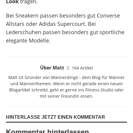
Look
tragen.
Bei Sneakern passen besonders gut Converse
Allstars oder Adidas Supercourt. Bei
Lederschuhen passen besonders gut sportliche
elegante Modelle.
Über Matt
164 Artikel
Matt ist Gründer von Männerdinge - dem Blog für Männer
und Männerthemen. Wenn er nicht gerade einen neuen
Blogartikel schreibt, geht er gerne ins Fitness-Studio oder
mit seiner Freundin essen.
HINTERLASSE JETZT EINEN KOMMENTAR
Kommentar hinterlassen