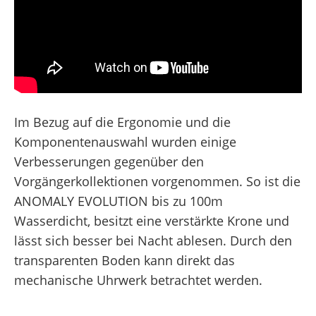
Im Bezug auf die Ergonomie und die
Komponentenauswahl wurden einige
Verbesserungen gegenüber den
Vorgängerkollektionen vorgenommen. So ist die
ANOMALY EVOLUTION bis zu 100m
Wasserdicht, besitzt eine verstärkte Krone und
lässt sich besser bei Nacht ablesen. Durch den
transparenten Boden kann direkt das
mechanische Uhrwerk betrachtet werden.