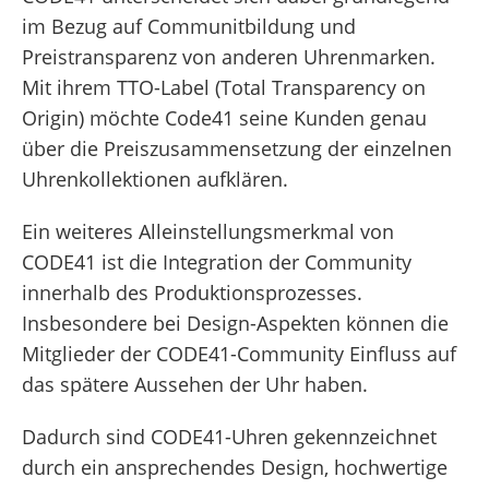
im Bezug auf Communitbildung und
Preistransparenz von anderen Uhrenmarken.
Mit ihrem TTO-Label (Total Transparency on
Origin) möchte Code41 seine Kunden genau
über die Preiszusammensetzung der einzelnen
Uhrenkollektionen aufklären.
Ein weiteres Alleinstellungsmerkmal von
CODE41 ist die Integration der Community
innerhalb des Produktionsprozesses.
Insbesondere bei Design-Aspekten können die
Mitglieder der CODE41-Community Einfluss auf
das spätere Aussehen der Uhr haben.
Dadurch sind CODE41-Uhren gekennzeichnet
durch ein ansprechendes Design, hochwertige