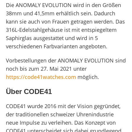
Die ANOMALY EVOLUTION wird in den Größen
38mm und 41,5mm erhältlich sein. Dadurch
kann sie auch von Frauen getragen werden. Das
316L-Edelstahlgehäuse ist mit entspiegeltem
Saphirglas ausgestattet und wird in 5
verschiedenen Farbvarianten angeboten.
Vorbestellungen der ANOMALY EVOLUTION sind
noch bis zum 27. Mai 2021 unter
https://code41watches.com
möglich.
Über CODE41
CODE41 wurde 2016 mit der Vision gegründet,
der traditionellen schweizer Uhrenindustrie
neue Impulse zu verleihen. Das Konzept von
CODE41 unterscheidet sich dabei grundlegend