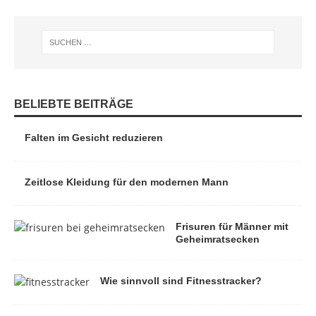
BELIEBTE BEITRÄGE
Falten im Gesicht reduzieren
Zeitlose Kleidung für den modernen Mann
Frisuren für Männer mit
Geheimratsecken
Wie sinnvoll sind Fitnesstracker?