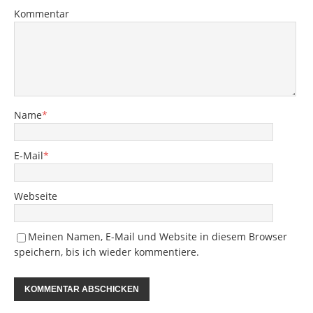
Kommentar
Name
*
E-Mail
*
Webseite
Meinen Namen, E-Mail und Website in diesem Browser
speichern, bis ich wieder kommentiere.