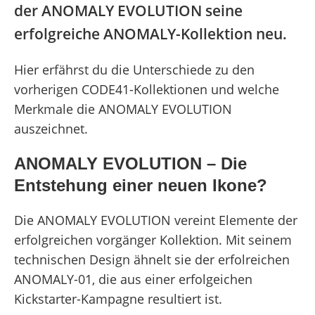
der ANOMALY EVOLUTION seine
erfolgreiche ANOMALY-Kollektion neu.
Hier erfährst du die Unterschiede zu den
vorherigen CODE41-Kollektionen und welche
Merkmale die ANOMALY EVOLUTION
auszeichnet.
ANOMALY EVOLUTION – Die
Entstehung einer neuen Ikone?
Die ANOMALY EVOLUTION vereint Elemente der
erfolgreichen vorgänger Kollektion. Mit seinem
technischen Design ähnelt sie der erfolreichen
ANOMALY-01, die aus einer erfolgeichen
Kickstarter-Kampagne resultiert ist.