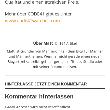
Qualität und einen attraktiven Preis.
Mehr über CODE41 gibt es unter
www.code41watches.com
Über Matt
164 Artikel
Matt ist Gründer von Männerdinge - dem Blog für Männer
und Männerthemen. Wenn er nicht gerade einen neuen
Blogartikel schreibt, geht er gerne ins Fitness-Studio oder
mit seiner Freundin essen.
HINTERLASSE JETZT EINEN KOMMENTAR
Kommentar hinterlassen
E-Mail Adresse wird nicht veröffentlicht.