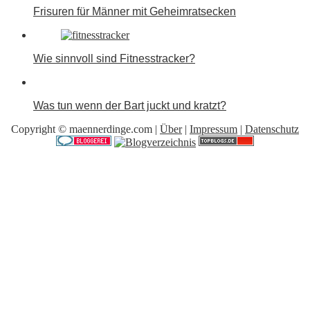
Frisuren für Männer mit Geheimratsecken
Wie sinnvoll sind Fitnesstracker?
Was tun wenn der Bart juckt und kratzt?
Copyright © maennerdinge.com |
Über
|
Impressum
|
Datenschutz