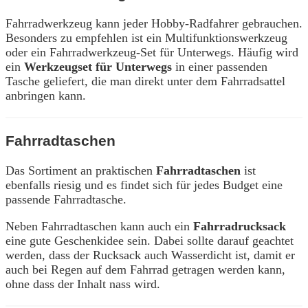
Fahrradwerkzeug kann jeder Hobby-Radfahrer gebrauchen.
Besonders zu empfehlen ist ein Multifunktionswerkzeug
oder ein Fahrradwerkzeug-Set für Unterwegs. Häufig wird
ein
Werkzeugset für Unterwegs
in einer passenden
Tasche geliefert, die man direkt unter dem Fahrradsattel
anbringen kann.
Fahrradtaschen
Das Sortiment an praktischen
Fahrradtaschen
ist
ebenfalls riesig und es findet sich für jedes Budget eine
passende Fahrradtasche.
Neben Fahrradtaschen kann auch ein
Fahrradrucksack
eine gute Geschenkidee sein. Dabei sollte darauf geachtet
werden, dass der Rucksack auch Wasserdicht ist, damit er
auch bei Regen auf dem Fahrrad getragen werden kann,
ohne dass der Inhalt nass wird.