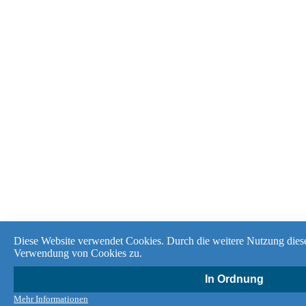
Diese Website verwendet Cookies. Durch die weitere Nutzung diese
Verwendung von Cookies zu.
In Ordnung
Mehr Informationen