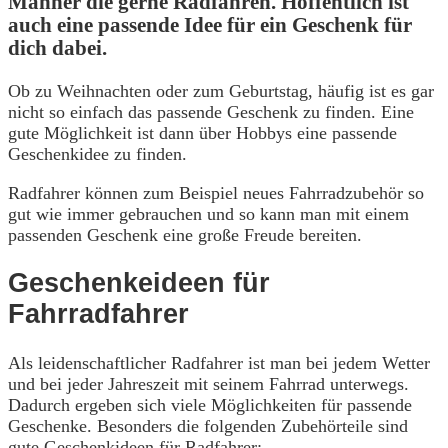
Männer die gerne Radfahren. Hoffentlich ist
auch eine passende Idee für ein Geschenk für
dich dabei.
Ob zu Weihnachten oder zum Geburtstag, häufig ist es gar
nicht so einfach das passende Geschenk zu finden. Eine
gute Möglichkeit ist dann über Hobbys eine passende
Geschenkidee zu finden.
Radfahrer können zum Beispiel neues Fahrradzubehör so
gut wie immer gebrauchen und so kann man mit einem
passenden Geschenk eine große Freude bereiten.
Geschenkeideen für
Fahrradfahrer
Als leidenschaftlicher Radfahrer ist man bei jedem Wetter
und bei jeder Jahreszeit mit seinem Fahrrad unterwegs.
Dadurch ergeben sich viele Möglichkeiten für passende
Geschenke. Besonders die folgenden Zubehörteile sind
gute Geschenkideen für Radfahrer: