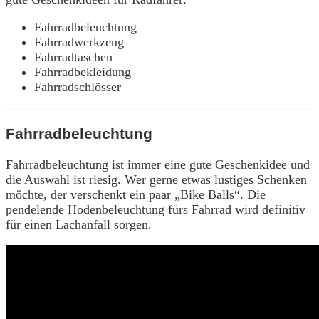
Fahrradbeleuchtung
Fahrradwerkzeug
Fahrradtaschen
Fahrradbekleidung
Fahrradschlösser
Fahrradbeleuchtung
Fahrradbeleuchtung ist immer eine gute Geschenkidee und
die Auswahl ist riesig. Wer gerne etwas lustiges Schenken
möchte, der verschenkt ein paar „Bike Balls“. Die
pendelende Hodenbeleuchtung fürs Fahrrad wird definitiv
für einen Lachanfall sorgen.