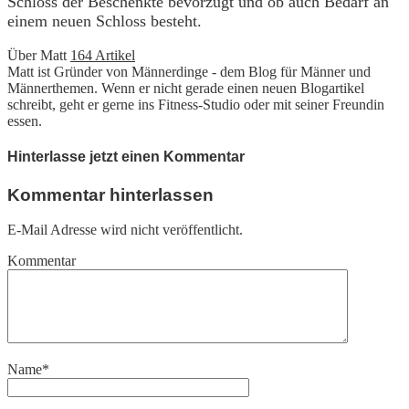
Schloss der Beschenkte bevorzugt und ob auch Bedarf an
einem neuen Schloss besteht.
Über Matt
164 Artikel
Matt ist Gründer von Männerdinge - dem Blog für Männer und
Männerthemen. Wenn er nicht gerade einen neuen Blogartikel
schreibt, geht er gerne ins Fitness-Studio oder mit seiner Freundin
essen.
Hinterlasse jetzt einen Kommentar
Kommentar hinterlassen
E-Mail Adresse wird nicht veröffentlicht.
Kommentar
Name
*