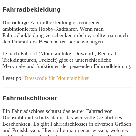
Fahrradbekleidung
Die richtige Fahrradbekleidung erfreut jeden
ambintionierten Hobby-Radfahrer. Wenn man
Fahrradbekleidung verschenken möchte, sollte man auch
den Fahrstil des Beschenkten berücksichtigen.
Je nach Fahrstil (Mountainbike, Downhill, Rennrad,
Trekkingtouren, Freizeit) gibt es unterschiedliche
Merkmale und funktionen der passenden Fahrradkleidung.
Lesetipp:
Dresscode für Mountainbiker
Fahrradschlösser
Ein Fahrradschloss schützt das teurer Fahrrad vor
Diebstahl und schützt damit das wertvolle Gefährt des
Beschenkten. Es gibt Fahrradschlösser in diversen Größen
und Preisklassen. Hier sollte man genau wissen, welches