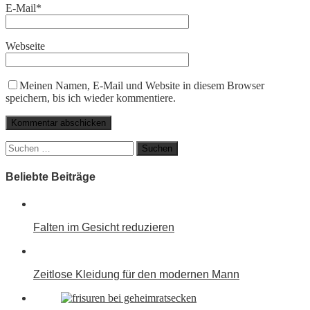
E-Mail
*
Webseite
Meinen Namen, E-Mail und Website in diesem Browser
speichern, bis ich wieder kommentiere.
Suchen
nach:
Beliebte Beiträge
Falten im Gesicht reduzieren
Zeitlose Kleidung für den modernen Mann