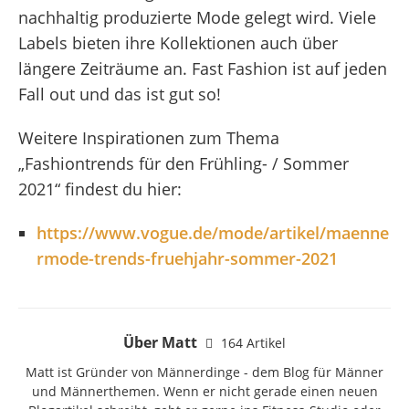
nachhaltig produzierte Mode gelegt wird. Viele
Labels bieten ihre Kollektionen auch über
längere Zeiträume an. Fast Fashion ist auf jeden
Fall out und das ist gut so!
Weitere Inspirationen zum Thema
„Fashiontrends für den Frühling- / Sommer
2021“ findest du hier:
https://www.vogue.de/mode/artikel/maenne
rmode-trends-fruehjahr-sommer-2021
Über Matt
164 Artikel
Matt ist Gründer von Männerdinge - dem Blog für Männer
und Männerthemen. Wenn er nicht gerade einen neuen