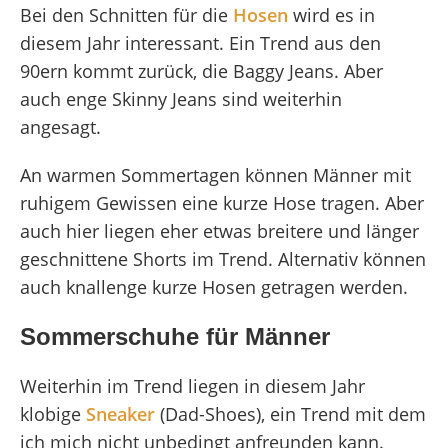
Bei den Schnitten für die
Hosen
wird es in
diesem Jahr interessant. Ein Trend aus den
90ern kommt zurück, die Baggy Jeans. Aber
auch enge Skinny Jeans sind weiterhin
angesagt.
An warmen Sommertagen können Männer mit
ruhigem Gewissen eine kurze Hose tragen. Aber
auch hier liegen eher etwas breitere und länger
geschnittene Shorts im Trend. Alternativ können
auch knallenge kurze Hosen getragen werden.
Sommerschuhe für Männer
Weiterhin im Trend liegen in diesem Jahr
klobige
Sneaker
(Dad-Shoes), ein Trend mit dem
ich mich nicht unbedingt anfreunden kann.