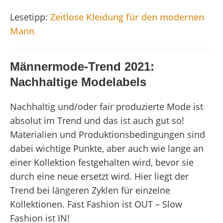
Lesetipp:
Zeitlose Kleidung für den modernen
Mann
Männermode-Trend 2021:
Nachhaltige Modelabels
Nachhaltig und/oder fair produzierte Mode ist
absolut im Trend und das ist auch gut so!
Materialien und Produktionsbedingungen sind
dabei wichtige Punkte, aber auch wie lange an
einer Kollektion festgehalten wird, bevor sie
durch eine neue ersetzt wird. Hier liegt der
Trend bei längeren Zyklen für einzelne
Kollektionen. Fast Fashion ist OUT – Slow
Fashion ist IN!