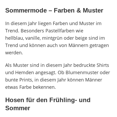
Sommermode – Farben & Muster
In diesem Jahr liegen Farben und Muster im
Trend. Besonders Pastellfarben wie
hellblau, vanille, mintgrün oder beige sind im
Trend und können auch von Männern getragen
werden.
Als Muster sind in diesem Jahr bedruckte Shirts
und Hemden angesagt. Ob Blumenmuster oder
bunte Prints, in diesem Jahr können Männer
etwas Farbe bekennen.
Hosen für den Frühling- und
Sommer