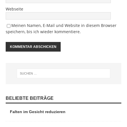
Webseite
Meinen Namen, E-Mail und Website in diesem Browser
speichern, bis ich wieder kommentiere.
BELIEBTE BEITRÄGE
Falten im Gesicht reduzieren