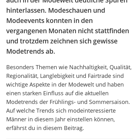
auch in der Modewelt deutliche Spuren
hinterlassen. Modeschauen und
Modeevents konnten in den
vergangenen Monaten nicht stattfinden
und trotzdem zeichnen sich gewisse
Modetrends ab.
Besonders Themen wie Nachhaltigkeit, Qualität,
Regionalität, Langlebigkeit und Fairtrade sind
wichtige Aspekte in der Modewelt und haben
einen starken Einfluss auf die aktuellen
Modetrends der Frühlings- und Sommersaison.
Auf welche Trends sich modeinteressierte
Männer in diesem Jahr einstellen können,
erfährst du in diesem Beitrag.