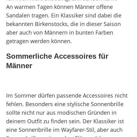
An warmen Tagen können Männer offene
Sandalen tragen. Ein Klassiker sind dabei die
bekannten Birkenstocks, die in dieser Saison
aber auch von Männern in bunten Farben
getragen werden können.
Sommerliche Accessoires für
Männer
Im Sommer dürfen passende Accessoires nicht
fehlen. Besonders eine stylische Sonnenbrille
sollte nicht nur aus modischen Gründen in
deinem Outfit zu finden sein. Der Klassiker ist
eine Sonnenbrille im Wayfarer-Stil, aber auch