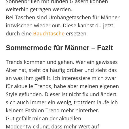
Sonnenbrillen mit runden Gläsern können
weiterhin getragen werden.
Bei Taschen sind Umhängetaschen für Männer
inzwischen wieder out. Diese kannst du jetzt
durch eine
Bauchtasche
ersetzen.
Sommermode für Männer – Fazit
Trends kommen und gehen. Wer ein gewisses
Alter hat, steht da häufig drüber und zieht das
an was ihm gefällt. Ich interessiere mich zwar
für aktuelle Trends, habe aber meinen eigenen
Style gefunden. Dieser ist nicht fix und ändert
sich auch immer ein wenig, trotzdem laufe ich
keinem Fashion Trend mehr hinterher.
Gut gefällt mir an der aktuellen
Modeentwicklung, dass mehr Wert auf