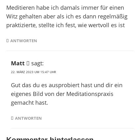
Meditieren habe ich damals immer für einen
Witz gehalten aber als ich es dann regelmäßig
praktizierte, stellte ich fest, wie wertvoll es ist
ANTWORTEN
Matt
sagt:
22. MÄRZ 2023 UM 15:47 UHR
Gut das du es ausprobiert hast und dir ein
eigenes Bild von der Meditationspraxis
gemacht hast.
ANTWORTEN
Kommentar hinterlassen