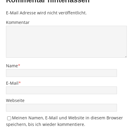
E-Mail Adresse wird nicht veröffentlicht.
Kommentar
Name
*
E-Mail
*
Webseite
Meinen Namen, E-Mail und Website in diesem Browser
speichern, bis ich wieder kommentiere.