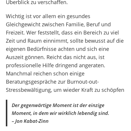
Überblick zu verschaffen.
Wichtig ist vor allem ein gesundes
Gleichgewicht zwischen Familie, Beruf und
Freizeit. Wer feststellt, dass ein Bereich zu viel
Zeit und Raum einnimmt, sollte bewusst auf die
eigenen Bedürfnisse achten und sich eine
Auszeit gönnen. Reicht das nicht aus, ist
professionelle Hilfe dringend angeraten.
Manchmal reichen schon einige
Beratungsgespräche zur Burnout-out-
Stressbewältigung, um wieder Kraft zu schöpfen
Der gegenwärtige Moment ist der einzige
Moment, in dem wir wirklich lebendig sind.
– Jon Kabat-Zinn