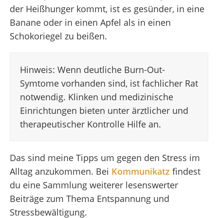
der Heißhunger kommt, ist es gesünder, in eine
Banane oder in einen Apfel als in einen
Schokoriegel zu beißen.
Hinweis: Wenn deutliche Burn-Out-
Symtome vorhanden sind, ist fachlicher Rat
notwendig. Klinken und medizinische
Einrichtungen bieten unter ärztlicher und
therapeutischer Kontrolle Hilfe an.
Das sind meine Tipps um gegen den Stress im
Alltag anzukommen. Bei
Kommunikatz
findest
du eine Sammlung weiterer lesenswerter
Beiträge zum Thema Entspannung und
Stressbewältigung.