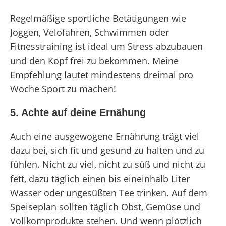
Regelmäßige sportliche Betätigungen wie
Joggen, Velofahren, Schwimmen oder
Fitnesstraining ist ideal um Stress abzubauen
und den Kopf frei zu bekommen. Meine
Empfehlung lautet mindestens dreimal pro
Woche Sport zu machen!
5. Achte auf deine Ernähung
Auch eine ausgewogene Ernährung trägt viel
dazu bei, sich fit und gesund zu halten und zu
fühlen. Nicht zu viel, nicht zu süß und nicht zu
fett, dazu täglich einen bis eineinhalb Liter
Wasser oder ungesüßten Tee trinken. Auf dem
Speiseplan sollten täglich Obst, Gemüse und
Vollkornprodukte stehen. Und wenn plötzlich