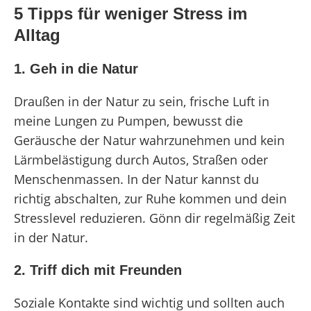
5 Tipps für weniger Stress im
Alltag
1. Geh in die Natur
Draußen in der Natur zu sein, frische Luft in
meine Lungen zu Pumpen, bewusst die
Geräusche der Natur wahrzunehmen und kein
Lärmbelästigung durch Autos, Straßen oder
Menschenmassen. In der Natur kannst du
richtig abschalten, zur Ruhe kommen und dein
Stresslevel reduzieren. Gönn dir regelmäßig Zeit
in der Natur.
2. Triff dich mit Freunden
Soziale Kontakte sind wichtig und sollten auch