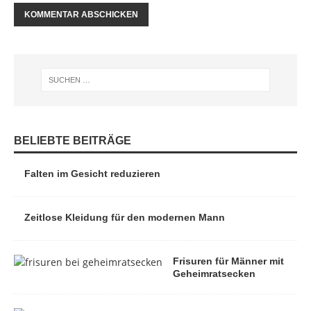
BELIEBTE BEITRÄGE
Falten im Gesicht reduzieren
Zeitlose Kleidung für den modernen Mann
Frisuren für Männer mit
Geheimratsecken