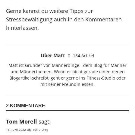
Gerne kannst du weitere Tipps zur
Stressbewältigung auch in den Kommentaren
hinterlassen.
Über Matt
164 Artikel
Matt ist Gründer von Männerdinge - dem Blog für Männer
und Männerthemen. Wenn er nicht gerade einen neuen
Blogartikel schreibt, geht er gerne ins Fitness-Studio oder
mit seiner Freundin essen.
2 KOMMENTARE
Tom Morell
sagt:
18. JUNI 2022 UM 16:17 UHR