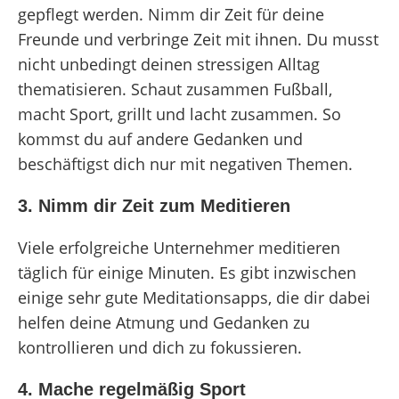
gepflegt werden. Nimm dir Zeit für deine
Freunde und verbringe Zeit mit ihnen. Du musst
nicht unbedingt deinen stressigen Alltag
thematisieren. Schaut zusammen Fußball,
macht Sport, grillt und lacht zusammen. So
kommst du auf andere Gedanken und
beschäftigst dich nur mit negativen Themen.
3. Nimm dir Zeit zum Meditieren
Viele erfolgreiche Unternehmer meditieren
täglich für einige Minuten. Es gibt inzwischen
einige sehr gute Meditationsapps, die dir dabei
helfen deine Atmung und Gedanken zu
kontrollieren und dich zu fokussieren.
4. Mache regelmäßig Sport