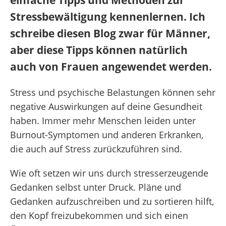
einfache Tipps und Methoden zur
Stressbewältigung kennenlernen. Ich
schreibe diesen Blog zwar für Männer,
aber diese Tipps können natürlich
auch von Frauen angewendet werden.
Stress und psychische Belastungen können sehr
negative Auswirkungen auf deine Gesundheit
haben. Immer mehr Menschen leiden unter
Burnout-Symptomen und anderen Erkranken,
die auch auf Stress zurückzuführen sind.
Wie oft setzen wir uns durch stresserzeugende
Gedanken selbst unter Druck. Pläne und
Gedanken aufzuschreiben und zu sortieren hilft,
den Kopf freizubekommen und sich einen