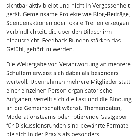
sichtbar aktiv bleibt und nicht in Vergessenheit
gerät. Gemeinsame Projekte wie Blog-Beiträge,
Spendenaktionen oder lokale Treffen erzeugen
Verbindlichkeit, die über den Bildschirm
hinausreicht. Feedback-Runden stärken das
Gefühl, gehört zu werden.
Die Weitergabe von Verantwortung an mehrere
Schultern erweist sich dabei als besonders
wertvoll. Übernehmen mehrere Mitglieder statt
einer einzelnen Person organisatorische
Aufgaben, verteilt sich die Last und die Bindung
an die Gemeinschaft wächst. Themenpaten,
Moderationsteams oder rotierende Gastgeber
für Diskussionsrunden sind bewährte Formate,
die sich in der Praxis als besonders