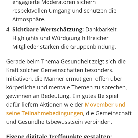
engagierte Moderatoren sichern
respektvollen Umgang und schützen die
Atmosphäre.
Sichtbare Wertschätzung:
Dankbarkeit,
Highlights und Würdigung hilfreicher
Mitglieder stärken die Gruppenbindung.
Gerade beim Thema Gesundheit zeigt sich die
Kraft solcher Gemeinschaften besonders.
Initiativen, die Männer ermutigen, offen über
körperliche und mentale Themen zu sprechen,
gewinnen an Bedeutung. Ein gutes Beispiel
dafür liefern Aktionen wie der
Movember und
seine Teilnahmebedingungen
, die Gemeinschaft
und Gesundheitsbewusstsein verbinden.
Eigene digitale Treffpunkte gestalten: