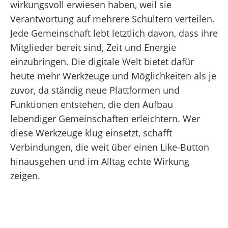
wirkungsvoll erwiesen haben, weil sie
Verantwortung auf mehrere Schultern verteilen.
Jede Gemeinschaft lebt letztlich davon, dass ihre
Mitglieder bereit sind, Zeit und Energie
einzubringen. Die digitale Welt bietet dafür
heute mehr Werkzeuge und Möglichkeiten als je
zuvor, da ständig neue Plattformen und
Funktionen entstehen, die den Aufbau
lebendiger Gemeinschaften erleichtern. Wer
diese Werkzeuge klug einsetzt, schafft
Verbindungen, die weit über einen Like-Button
hinausgehen und im Alltag echte Wirkung
zeigen.