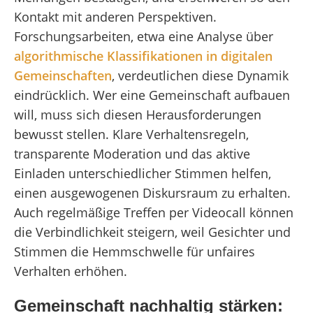
Kontakt mit anderen Perspektiven.
Forschungsarbeiten, etwa eine Analyse über
algorithmische Klassifikationen in digitalen
Gemeinschaften
, verdeutlichen diese Dynamik
eindrücklich. Wer eine Gemeinschaft aufbauen
will, muss sich diesen Herausforderungen
bewusst stellen. Klare Verhaltensregeln,
transparente Moderation und das aktive
Einladen unterschiedlicher Stimmen helfen,
einen ausgewogenen Diskursraum zu erhalten.
Auch regelmäßige Treffen per Videocall können
die Verbindlichkeit steigern, weil Gesichter und
Stimmen die Hemmschwelle für unfaires
Verhalten erhöhen.
Gemeinschaft nachhaltig stärken: