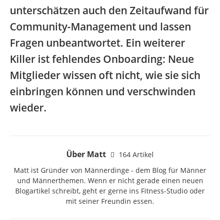
unterschätzen auch den Zeitaufwand für
Community-Management und lassen
Fragen unbeantwortet. Ein weiterer
Killer ist fehlendes Onboarding: Neue
Mitglieder wissen oft nicht, wie sie sich
einbringen können und verschwinden
wieder.
Über Matt
164 Artikel
Matt ist Gründer von Männerdinge - dem Blog für Männer
und Männerthemen. Wenn er nicht gerade einen neuen
Blogartikel schreibt, geht er gerne ins Fitness-Studio oder
mit seiner Freundin essen.