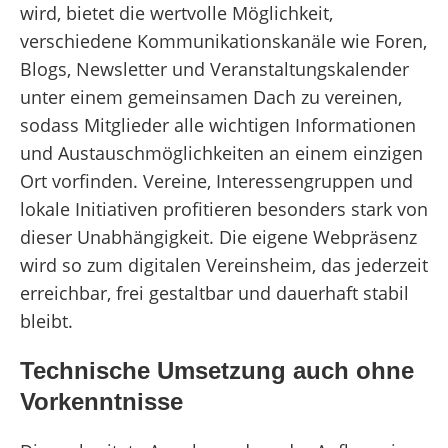
wird, bietet die wertvolle Möglichkeit,
verschiedene Kommunikationskanäle wie Foren,
Blogs, Newsletter und Veranstaltungskalender
unter einem gemeinsamen Dach zu vereinen,
sodass Mitglieder alle wichtigen Informationen
und Austauschmöglichkeiten an einem einzigen
Ort vorfinden. Vereine, Interessengruppen und
lokale Initiativen profitieren besonders stark von
dieser Unabhängigkeit. Die eigene Webpräsenz
wird so zum digitalen Vereinsheim, das jederzeit
erreichbar, frei gestaltbar und dauerhaft stabil
bleibt.
Technische Umsetzung auch ohne
Vorkenntnisse