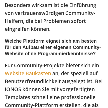
Besonders wirksam ist die Einführung
von vertrauenswürdigen Community-
Helfern, die bei Problemen sofort
eingreifen können.
Welche Plattform eignet sich am besten
für den Aufbau einer eigenen Community-
Website ohne Programmierkenntnisse?
Für Community-Projekte bietet sich ein
Website Baukasten
an, der speziell auf
Benutzerfreundlichkeit ausgelegt ist. Bei
IONOS können Sie mit vorgefertigten
Templates schnell eine professionelle
Community-Plattform erstellen, die als