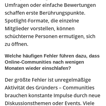
Umfragen oder einfache Bewertungen
schaffen erste Berührungspunkte.
Spotlight-Formate, die einzelne
Mitglieder vorstellen, können
schüchterne Personen ermutigen, sich
zu öffnen.
Welche häufigen Fehler führen dazu, dass
Online-Communities nach wenigen
Monaten wieder einschlafen?
Der größte Fehler ist unregelmäßige
Aktivität des Gründers – Communities
brauchen konstante Impulse durch neue
Diskussionsthemen oder Events. Viele