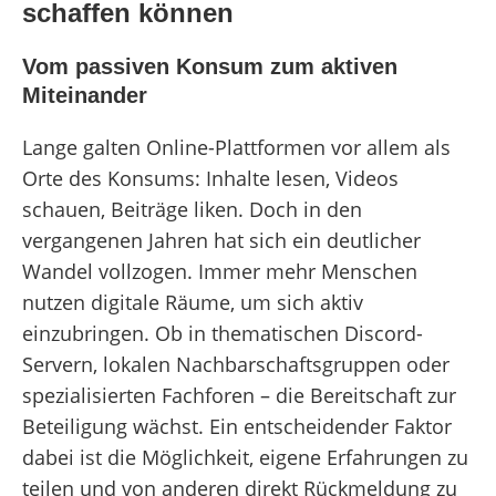
schaffen können
Vom passiven Konsum zum aktiven
Miteinander
Lange galten Online-Plattformen vor allem als
Orte des Konsums: Inhalte lesen, Videos
schauen, Beiträge liken. Doch in den
vergangenen Jahren hat sich ein deutlicher
Wandel vollzogen. Immer mehr Menschen
nutzen digitale Räume, um sich aktiv
einzubringen. Ob in thematischen Discord-
Servern, lokalen Nachbarschaftsgruppen oder
spezialisierten Fachforen – die Bereitschaft zur
Beteiligung wächst. Ein entscheidender Faktor
dabei ist die Möglichkeit, eigene Erfahrungen zu
teilen und von anderen direkt Rückmeldung zu