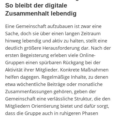
So bleibt der digitale
Zusammenhalt lebendig
Eine Gemeinschaft aufzubauen ist zwar eine
Sache, doch sie über einen langen Zeitraum
hinweg lebendig und aktiv zu halten, stellt eine
deutlich größere Herausforderung dar. Nach der
ersten Begeisterung erleben viele Online-
Gruppen einen spürbaren Rückgang bei der
Aktivität ihrer Mitglieder. Konkrete Maßnahmen
helfen dagegen. Regelmäßige Inhalte, zu denen
etwa wöchentliche Beiträge oder monatliche
Zusammenfassungen gehören, geben der
Gemeinschaft eine verlässliche Struktur, die den
Mitgliedern Orientierung bietet und dafür sorgt,
dass die Gruppe auch in ruhigeren Phasen