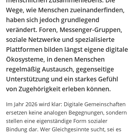
menschlichen Zusammenlebens. Die
Wege, wie Menschen zueinanderfinden,
haben sich jedoch grundlegend
verändert. Foren, Messenger-Gruppen,
soziale Netzwerke und spezialisierte
Plattformen bilden längst eigene digitale
Ökosysteme, in denen Menschen
regelmäßig Austausch, gegenseitige
Unterstützung und ein starkes Gefühl
von Zugehörigkeit erleben können.
Im Jahr 2026 wird klar: Digitale Gemeinschaften
ersetzen keine analogen Begegnungen, sondern
stellen eine eigenständige Form sozialer
Bindung dar. Wer Gleichgesinnte sucht, sei es