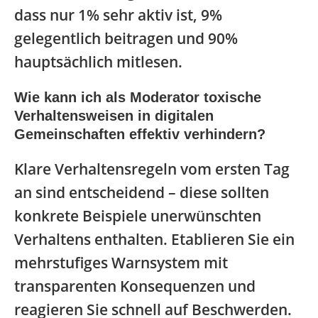
dass nur 1% sehr aktiv ist, 9%
gelegentlich beitragen und 90%
hauptsächlich mitlesen.
Wie kann ich als Moderator toxische
Verhaltensweisen in digitalen
Gemeinschaften effektiv verhindern?
Klare Verhaltensregeln vom ersten Tag
an sind entscheidend – diese sollten
konkrete Beispiele unerwünschten
Verhaltens enthalten. Etablieren Sie ein
mehrstufiges Warnsystem mit
transparenten Konsequenzen und
reagieren Sie schnell auf Beschwerden.