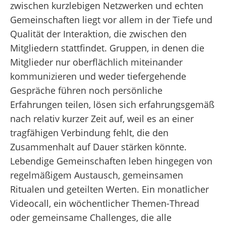
zwischen kurzlebigen Netzwerken und echten
Gemeinschaften liegt vor allem in der Tiefe und
Qualität der Interaktion, die zwischen den
Mitgliedern stattfindet. Gruppen, in denen die
Mitglieder nur oberflächlich miteinander
kommunizieren und weder tiefergehende
Gespräche führen noch persönliche
Erfahrungen teilen, lösen sich erfahrungsgemäß
nach relativ kurzer Zeit auf, weil es an einer
tragfähigen Verbindung fehlt, die den
Zusammenhalt auf Dauer stärken könnte.
Lebendige Gemeinschaften leben hingegen von
regelmäßigem Austausch, gemeinsamen
Ritualen und geteilten Werten. Ein monatlicher
Videocall, ein wöchentlicher Themen-Thread
oder gemeinsame Challenges, die alle