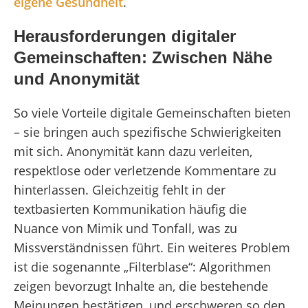
eigene Gesundheit
.
Herausforderungen digitaler
Gemeinschaften: Zwischen Nähe
und Anonymität
So viele Vorteile digitale Gemeinschaften bieten
– sie bringen auch spezifische Schwierigkeiten
mit sich. Anonymität kann dazu verleiten,
respektlose oder verletzende Kommentare zu
hinterlassen. Gleichzeitig fehlt in der
textbasierten Kommunikation häufig die
Nuance von Mimik und Tonfall, was zu
Missverständnissen führt. Ein weiteres Problem
ist die sogenannte „Filterblase“: Algorithmen
zeigen bevorzugt Inhalte an, die bestehende
Meinungen bestätigen, und erschweren so den