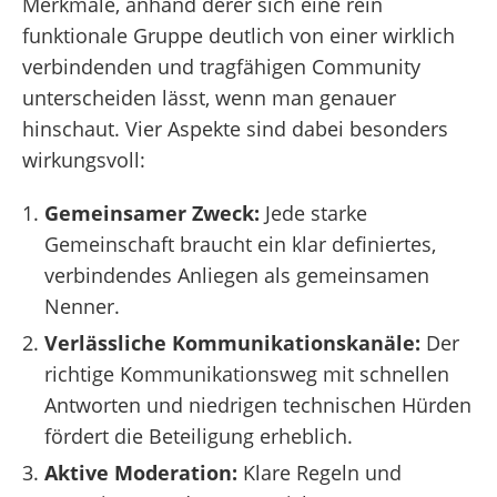
Merkmale, anhand derer sich eine rein
funktionale Gruppe deutlich von einer wirklich
verbindenden und tragfähigen Community
unterscheiden lässt, wenn man genauer
hinschaut. Vier Aspekte sind dabei besonders
wirkungsvoll:
Gemeinsamer Zweck:
Jede starke
Gemeinschaft braucht ein klar definiertes,
verbindendes Anliegen als gemeinsamen
Nenner.
Verlässliche Kommunikationskanäle:
Der
richtige Kommunikationsweg mit schnellen
Antworten und niedrigen technischen Hürden
fördert die Beteiligung erheblich.
Aktive Moderation:
Klare Regeln und