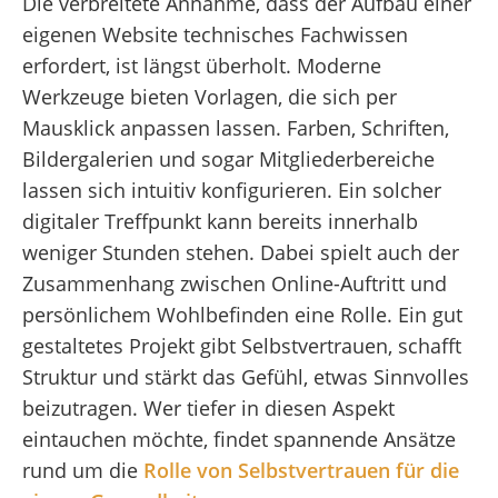
Die verbreitete Annahme, dass der Aufbau einer
eigenen Website technisches Fachwissen
erfordert, ist längst überholt. Moderne
Werkzeuge bieten Vorlagen, die sich per
Mausklick anpassen lassen. Farben, Schriften,
Bildergalerien und sogar Mitgliederbereiche
lassen sich intuitiv konfigurieren. Ein solcher
digitaler Treffpunkt kann bereits innerhalb
weniger Stunden stehen. Dabei spielt auch der
Zusammenhang zwischen Online-Auftritt und
persönlichem Wohlbefinden eine Rolle. Ein gut
gestaltetes Projekt gibt Selbstvertrauen, schafft
Struktur und stärkt das Gefühl, etwas Sinnvolles
beizutragen. Wer tiefer in diesen Aspekt
eintauchen möchte, findet spannende Ansätze
rund um die
Rolle von Selbstvertrauen für die