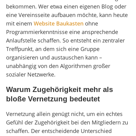
bekommen. Wer etwa einen eigenen Blog oder
eine Vereinsseite aufbauen möchte, kann heute
mit einem
Website Baukasten
ohne
Programmierkenntnisse eine ansprechende
Anlaufstelle schaffen. So entsteht ein zentraler
Treffpunkt, an dem sich eine Gruppe
organisieren und austauschen kann –
unabhängig von den Algorithmen großer
sozialer Netzwerke.
Warum Zugehörigkeit mehr als
bloße Vernetzung bedeutet
Vernetzung allein genügt nicht, um ein echtes
Gefühl der Zugehörigkeit bei den Mitgliedern zu
schaffen. Der entscheidende Unterschied