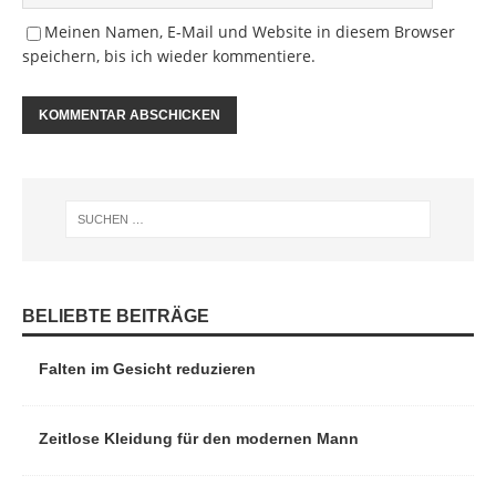
Meinen Namen, E-Mail und Website in diesem Browser
speichern, bis ich wieder kommentiere.
BELIEBTE BEITRÄGE
Falten im Gesicht reduzieren
Zeitlose Kleidung für den modernen Mann