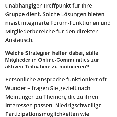
unabhängiger Treffpunkt für Ihre
Gruppe dient. Solche Lösungen bieten
meist integrierte Forum-Funktionen und
Mitgliederbereiche für den direkten
Austausch.
Welche Strategien helfen dabei, stille
Mitglieder in Online-Communities zur
aktiven Teilnahme zu motivieren?
Persönliche Ansprache funktioniert oft
Wunder – fragen Sie gezielt nach
Meinungen zu Themen, die zu ihren
Interessen passen. Niedrigschwellige
Partizipationsmöglichkeiten wie