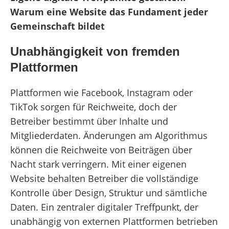
Warum eine Website das Fundament jeder
Gemeinschaft bildet
Unabhängigkeit von fremden
Plattformen
Plattformen wie Facebook, Instagram oder
TikTok sorgen für Reichweite, doch der
Betreiber bestimmt über Inhalte und
Mitgliederdaten. Änderungen am Algorithmus
können die Reichweite von Beiträgen über
Nacht stark verringern. Mit einer eigenen
Website behalten Betreiber die vollständige
Kontrolle über Design, Struktur und sämtliche
Daten. Ein zentraler digitaler Treffpunkt, der
unabhängig von externen Plattformen betrieben