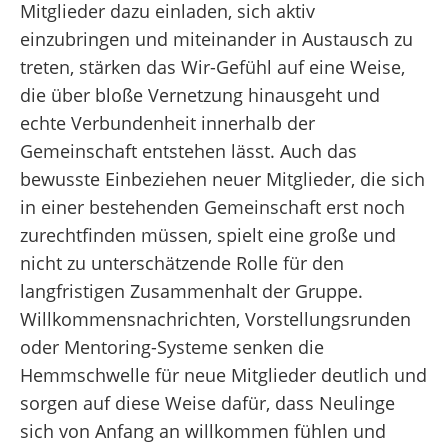
Mitglieder dazu einladen, sich aktiv
einzubringen und miteinander in Austausch zu
treten, stärken das Wir-Gefühl auf eine Weise,
die über bloße Vernetzung hinausgeht und
echte Verbundenheit innerhalb der
Gemeinschaft entstehen lässt. Auch das
bewusste Einbeziehen neuer Mitglieder, die sich
in einer bestehenden Gemeinschaft erst noch
zurechtfinden müssen, spielt eine große und
nicht zu unterschätzende Rolle für den
langfristigen Zusammenhalt der Gruppe.
Willkommensnachrichten, Vorstellungsrunden
oder Mentoring-Systeme senken die
Hemmschwelle für neue Mitglieder deutlich und
sorgen auf diese Weise dafür, dass Neulinge
sich von Anfang an willkommen fühlen und