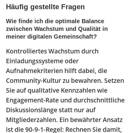
Häufig gestellte Fragen
Wie finde ich die optimale Balance
zwischen Wachstum und Qualität in
meiner digitalen Gemeinschaft?
Kontrolliertes Wachstum durch
Einladungssysteme oder
Aufnahmekriterien hilft dabei, die
Community-Kultur zu bewahren. Setzen
Sie auf qualitative Kennzahlen wie
Engagement-Rate und durchschnittliche
Diskussionslänge statt nur auf
Mitgliederzahlen. Ein bewährter Ansatz
ist die 90-9-1-Regel: Rechnen Sie damit,