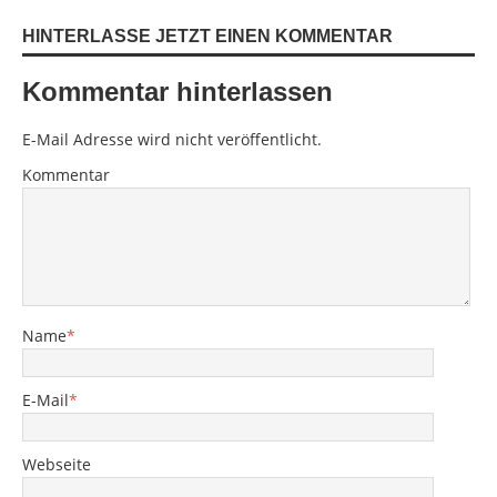
HINTERLASSE JETZT EINEN KOMMENTAR
Kommentar hinterlassen
E-Mail Adresse wird nicht veröffentlicht.
Kommentar
Name
*
E-Mail
*
Webseite