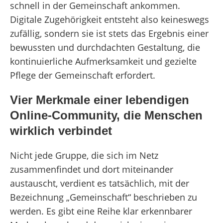
schnell in der Gemeinschaft ankommen.
Digitale Zugehörigkeit entsteht also keineswegs
zufällig, sondern sie ist stets das Ergebnis einer
bewussten und durchdachten Gestaltung, die
kontinuierliche Aufmerksamkeit und gezielte
Pflege der Gemeinschaft erfordert.
Vier Merkmale einer lebendigen
Online-Community, die Menschen
wirklich verbindet
Nicht jede Gruppe, die sich im Netz
zusammenfindet und dort miteinander
austauscht, verdient es tatsächlich, mit der
Bezeichnung „Gemeinschaft“ beschrieben zu
werden. Es gibt eine Reihe klar erkennbarer