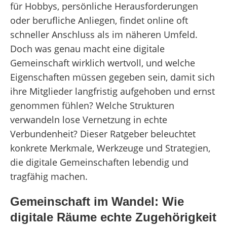
für Hobbys, persönliche Herausforderungen
oder berufliche Anliegen, findet online oft
schneller Anschluss als im näheren Umfeld.
Doch was genau macht eine digitale
Gemeinschaft wirklich wertvoll, und welche
Eigenschaften müssen gegeben sein, damit sich
ihre Mitglieder langfristig aufgehoben und ernst
genommen fühlen? Welche Strukturen
verwandeln lose Vernetzung in echte
Verbundenheit? Dieser Ratgeber beleuchtet
konkrete Merkmale, Werkzeuge und Strategien,
die digitale Gemeinschaften lebendig und
tragfähig machen.
Gemeinschaft im Wandel: Wie
digitale Räume echte Zugehörigkeit