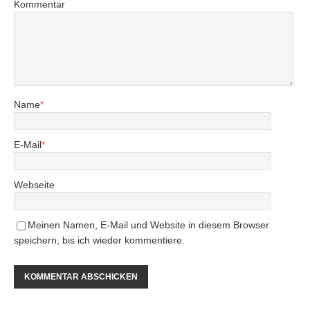
Kommentar
Name
*
E-Mail
*
Webseite
Meinen Namen, E-Mail und Website in diesem Browser
speichern, bis ich wieder kommentiere.