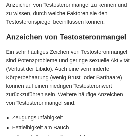
Anzeichen von Testosteronmangel zu kennen und
zu wissen, durch welche Faktoren sie den
Testosteronspiegel beeinflussen können.
Anzeichen von Testosteronmangel
Ein sehr häufiges Zeichen von Testosteronmangel
sind Potenzprobleme und geringe sexuelle Aktivität
(Verlust der Libido). Auch eine verminderte
Körperbehaarung (wenig Brust- oder Barthaare)
können auf einen niedrigen Testosteronwert
zurückzuführen sein. Weitere häufige Anzeichen
von Testosteronmangel sind:
Zeugungsunfähigkeit
Fettleibigkeit am Bauch