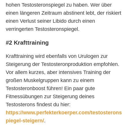
hohen Testosteronspiegel zu haben. Wer über
einen längeren Zeitraum abstinent lebt, der riskiert
einen Verlust seiner Libido durch einen
verringerten Testosteronspiegel.
#2 Krafttraining
Krafttraining wird ebenfalls von Urulogen zur
Steigerung der Testosteronproduktion empfohlen.
Vor allem kurzes, aber intensives Training der
großen Muskelgruppen kann zu einem
Testosteronboost führen! Ein paar gute
Fitnessübungen zur Steigerung deines
Testosterons findest du hier:
https://www.perfekterkoerper.com/testosterons
piegel-steigern/
.