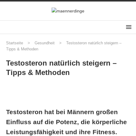
Startseite
>
Gesundheit
>
Testosteron natürlich steigern –
Tipps & Methoden
Testosteron natürlich steigern –
Tipps & Methoden
Testosteron hat bei Männern großen
Einfluss auf die Potenz, die körperliche
Leistungsfähigkeit und ihre Fitness.