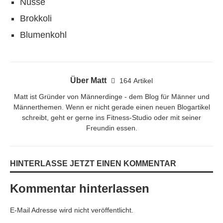
Nüsse
Brokkoli
Blumenkohl
Über Matt
164 Artikel
Matt ist Gründer von Männerdinge - dem Blog für Männer und
Männerthemen. Wenn er nicht gerade einen neuen Blogartikel
schreibt, geht er gerne ins Fitness-Studio oder mit seiner
Freundin essen.
HINTERLASSE JETZT EINEN KOMMENTAR
Kommentar hinterlassen
E-Mail Adresse wird nicht veröffentlicht.