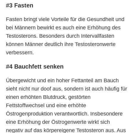
#3 Fasten
Fasten bringt viele Vorteile für die Gesundheit und
bei Männern bewirkt es auch eine Erhöhung des
Testosterons. Besonders durch Intervallfasten
können Männer deutlich ihre Testosteronwerte
verbessern.
#4 Bauchfett senken
Übergewicht und ein hoher Fettanteil am Bauch
sieht nicht nur doof aus, sondern ist auch häufig für
einen erhöhten Blutdruck, gestörten
Fettstoffwechsel und eine erhöhte
Östrogenproduktion verantwortlich. Insbesondere
eine Erhöhung der Östrogenwerte wirkt sich
negativ auf das körpereigene Testosteron aus. Aus