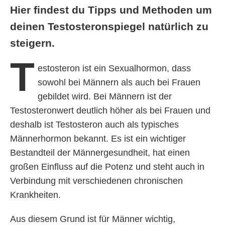
Hier findest du Tipps und Methoden um
deinen Testosteronspiegel natürlich zu
steigern.
T
estosteron ist ein Sexualhormon, dass
sowohl bei Männern als auch bei Frauen
gebildet wird. Bei Männern ist der
Testosteronwert deutlich höher als bei Frauen und
deshalb ist Testosteron auch als typisches
Männerhormon bekannt. Es ist ein wichtiger
Bestandteil der Männergesundheit, hat einen
großen Einfluss auf die Potenz und steht auch in
Verbindung mit verschiedenen chronischen
Krankheiten.
Aus diesem Grund ist für Männer wichtig,