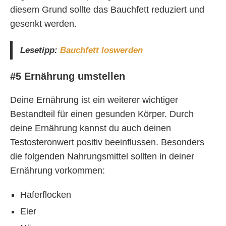
diesem Grund sollte das Bauchfett reduziert und
gesenkt werden.
Lesetipp:
Bauchfett loswerden
#5 Ernährung umstellen
Deine Ernährung ist ein weiterer wichtiger
Bestandteil für einen gesunden Körper. Durch
deine Ernährung kannst du auch deinen
Testosteronwert positiv beeinflussen. Besonders
die folgenden Nahrungsmittel sollten in deiner
Ernährung vorkommen:
Haferflocken
Eier