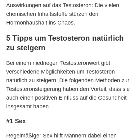
Auswirkungen auf das Testosteron: Die vielen
chemischen Inhaltsstoffe stürzen den
Hormonhaushalt ins Chaos.
5 Tipps um Testosteron natürlich
zu steigern
Bei einem niedriegen Testosteronwert gibt
verschiedene Möglichkeiten um Testosteron
natürlich zu steigern. Die folgenden Methoden zur
Testosteronsteigerung haben den Vorteil, dass sie
auch einen positiven Einfluss auf die Gesundheit
insgesamt haben.
#1 Sex
Regelmäßiger Sex hilft Männern dabei einen