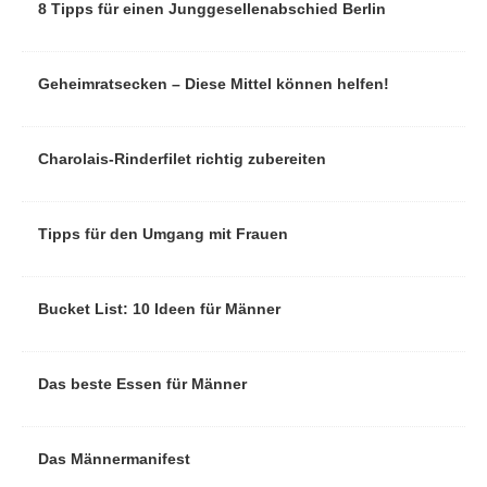
8 Tipps für einen Junggesellenabschied Berlin
Geheimratsecken – Diese Mittel können helfen!
Charolais-Rinderfilet richtig zubereiten
Tipps für den Umgang mit Frauen
Bucket List: 10 Ideen für Männer
Das beste Essen für Männer
Das Männermanifest