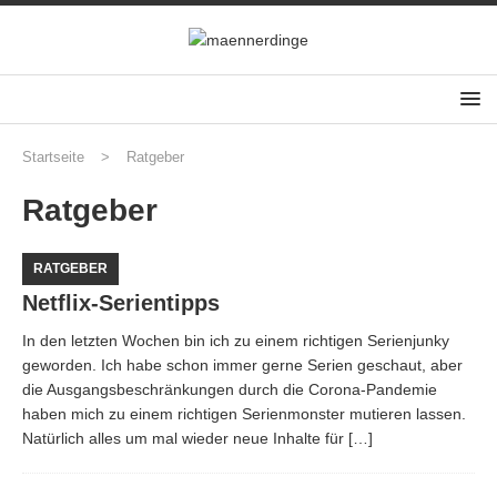
Startseite
>
Ratgeber
Ratgeber
RATGEBER
Netflix-Serientipps
In den letzten Wochen bin ich zu einem richtigen Serienjunky
geworden. Ich habe schon immer gerne Serien geschaut, aber
die Ausgangsbeschränkungen durch die Corona-Pandemie
haben mich zu einem richtigen Serienmonster mutieren lassen.
Natürlich alles um mal wieder neue Inhalte für
[…]